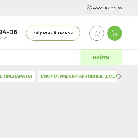
Россия
Москва
-94-06
Обратный звонок
фонов
НАЙТИ
Е ПРЕПАРАТЫ
БИОЛОГИЧЕСКИ АКТИВНЫЕ ДОБАВКИ