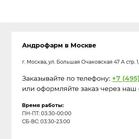
Андрофарм в Москве
г. Москва, ул. Большая Очаковская 47 А стр. 
Заказывайте по телефону:
+7 (495
или оформляйте заказ через наш 
Время работы:
ПН-ПТ:
03:30
-
00:00
СБ-ВС:
03:30
-
23:00