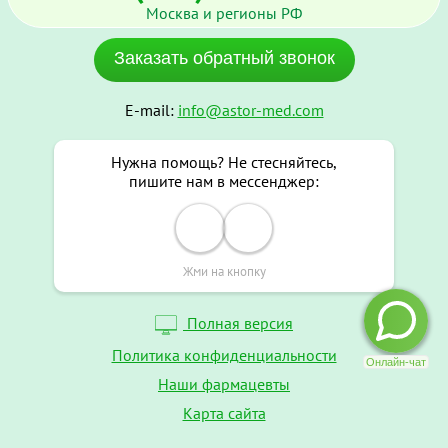
Москва и регионы РФ
Заказать обратный звонок
E-mail:
info@astor-med.com
Нужна помощь? Не стесняйтесь,
пишите нам в мессенджер:
Жми на кнопку
Полная версия
Политика конфиденциальности
Наши фармацевты
Карта сайта