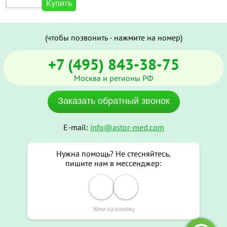
Купить
(чтобы позвонить - нажмите на номер)
+7 (495) 843-38-75
Москва и регионы РФ
Заказать обратный звонок
E-mail:
info@astor-med.com
Нужна помощь? Не стесняйтесь,
пишите нам в мессенджер:
Жми на кнопку