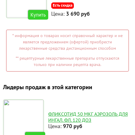
Есть скидка
Цена:
3 690 руб
Купить
* информация о товарах носит справочный характер и не
является предложением (офертой) приобрести
лекарственные средства дистанционным способом
** рецептурные лекарственные препараты отпускаются
только при наличии рецепта врача.
Лидеры продаж в этой категории
ФЛИКСОТИД 50 МКГ АЭРОЗОЛЬ ДЛЯ
ИНГАЛ. ФЛ. 120 ДОЗ
Цена:
970 руб