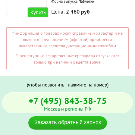
Форма выпуска:
Таблетки
Цена:
2 460 руб
Купить
* информация о товарах носит справочный характер и не
является предложением (офертой) приобрести
лекарственные средства дистанционным способом
** рецептурные лекарственные препараты отпускаются
только при наличии рецепта врача.
(чтобы позвонить - нажмите на номер)
+7 (495) 843-38-75
Москва и регионы РФ
Заказать обратный звонок