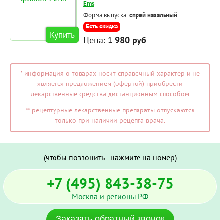
Ems
Форма выпуска:
спрей назальный
Есть скидка
Купить
Цена:
1 980 руб
* информация о товарах носит справочный характер и не
является предложением (офертой) приобрести
лекарственные средства дистанционным способом
** рецептурные лекарственные препараты отпускаются
только при наличии рецепта врача.
(чтобы позвонить - нажмите на номер)
+7 (495) 843-38-75
Москва и регионы РФ
Заказать обратный звонок