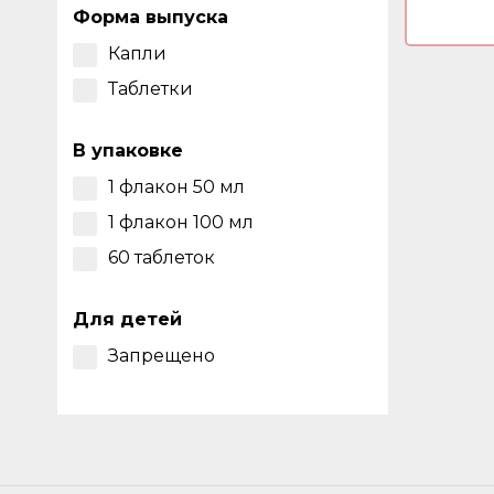
Форма выпуска
Капли
Таблетки
В упаковке
1 флакон 50 мл
1 флакон 100 мл
60 таблеток
Для детей
Запрещено