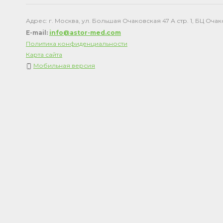
Адрес: г. Москва, ул. Большая Очаковская 47 А стр. 1, БЦ Оча
E-mail:
info@astor-med.com
Политика конфиденциальности
Карта сайта
Мобильная версия