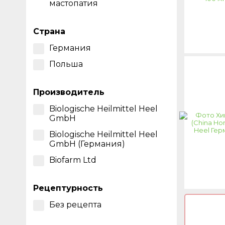
мастопатия
Страна
Германия
Польша
Производитель
Biologische Heilmittel Heel
GmbH
Biologische Heilmittel Heel
GmbH (Германия)
Biofarm Ltd
Рецептурность
Без рецепта