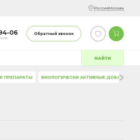
Россия
Москва
-94-06
Обратный звонок
фонов
НАЙТИ
Е ПРЕПАРАТЫ
БИОЛОГИЧЕСКИ АКТИВНЫЕ ДОБАВКИ