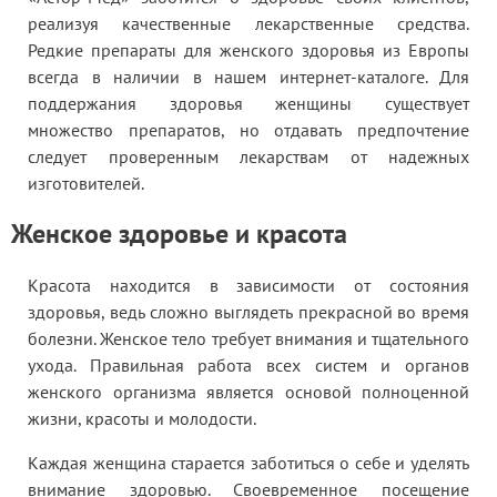
реализуя качественные лекарственные средства.
Редкие препараты для женского здоровья из Европы
всегда в наличии в нашем интернет-каталоге. Для
поддержания здоровья женщины существует
множество препаратов, но отдавать предпочтение
следует проверенным лекарствам от надежных
изготовителей.
Женское здоровье и красота
Красота находится в зависимости от состояния
здоровья, ведь сложно выглядеть прекрасной во время
болезни. Женское тело требует внимания и тщательного
ухода. Правильная работа всех систем и органов
женского организма является основой полноценной
жизни, красоты и молодости.
Каждая женщина старается заботиться о себе и уделять
внимание здоровью. Своевременное посещение