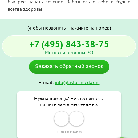
быстрее начать лечение. Заботьтесь о себе и будьте
всегда здоровы!
(чтобы позвонить - нажмите на номер)
+7 (495) 843-38-75
Москва и регионы РФ
Заказать обратный звонок
E-mail:
info@astor-med.com
Нужна помощь? Не стесняйтесь,
пишите нам в мессенджер:
Жми на кнопку