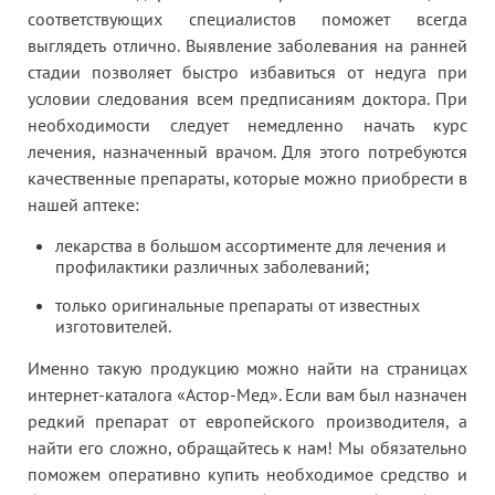
соответствующих специалистов поможет всегда
выглядеть отлично. Выявление заболевания на ранней
стадии позволяет быстро избавиться от недуга при
условии следования всем предписаниям доктора. При
необходимости следует немедленно начать курс
лечения, назначенный врачом. Для этого потребуются
качественные препараты, которые можно приобрести в
нашей аптеке:
лекарства в большом ассортименте для лечения и
профилактики различных заболеваний;
только оригинальные препараты от известных
изготовителей.
Именно такую продукцию можно найти на страницах
интернет-каталога «Астор-Мед». Если вам был назначен
редкий препарат от европейского производителя, а
найти его сложно, обращайтесь к нам! Мы обязательно
поможем оперативно купить необходимое средство и