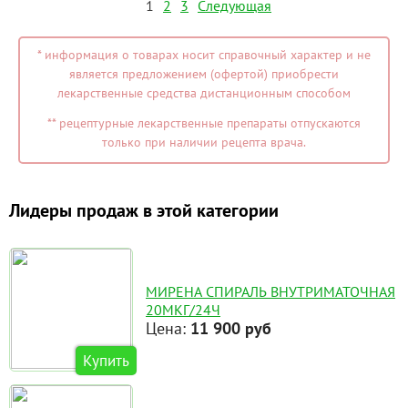
1
2
3
Следующая
* информация о товарах носит справочный характер и не
является предложением (офертой) приобрести
лекарственные средства дистанционным способом
** рецептурные лекарственные препараты отпускаются
только при наличии рецепта врача.
Лидеры продаж в этой категории
МИРЕНА СПИРАЛЬ ВНУТРИМАТОЧНАЯ
20МКГ/24Ч
Цена:
11 900 руб
Купить