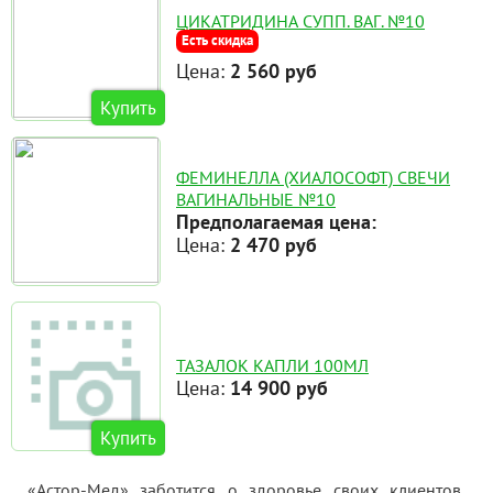
ЦИКАТРИДИНА СУПП. ВАГ. №10
Есть скидка
Цена:
2 560 руб
Купить
ФЕМИНЕЛЛА (ХИАЛОСОФТ) СВЕЧИ
ВАГИНАЛЬНЫЕ №10
Предполагаемая цена:
Цена:
2 470 руб
ТАЗАЛОК КАПЛИ 100МЛ
Цена:
14 900 руб
Купить
«Астор-Мед» заботится о здоровье своих клиентов,